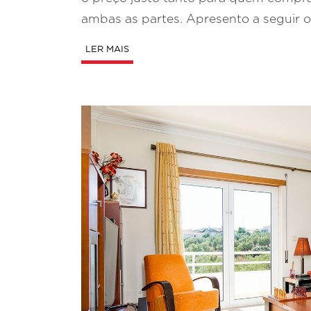
ambas as partes. Apresento a seguir os
LER MAIS