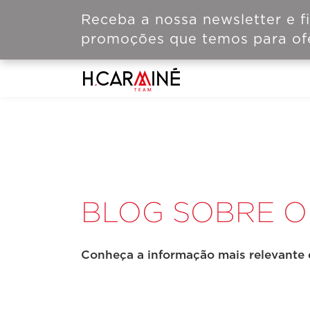
Receba a nossa newsletter e f
promoções que temos para ofe
BLOG SOBRE O 
Conheça a informação mais relevante 