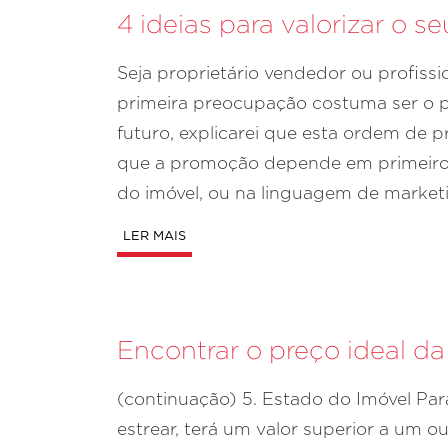
4 ideias para valorizar o s
Seja proprietário vendedor ou profiss
primeira preocupação costuma ser o p
futuro, explicarei que esta ordem de 
que a promoção depende em primeiro 
do imóvel, ou na linguagem de marketi
LER MAIS
Encontrar o preço ideal da
(continuação) 5. Estado do Imóvel Para
estrear, terá um valor superior a um ou