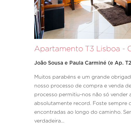
Apartamento T3 Lisboa -
João Sousa e Paula Carminé (e Ap. T2 
Muitos parabéns e um grande obrigad
nosso processo de compra e venda de 
processo permitiu-nos não só vender
absolutamente record. Foste sempre di
encontradas ao longo do caminho. Se
verdadeira...