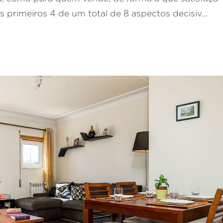
 primeiros 4 de um total de 8 aspectos decisiv...