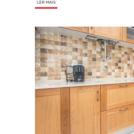
LER MAIS