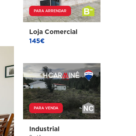
PARA ARRENDAR
Loja Comercial
145€
PARA VENDA
Industrial