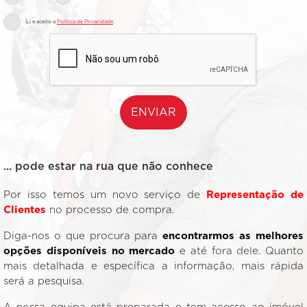
Li e aceito a
Política de Privacidade
.
ENVIAR
... pode estar na rua que não conhece
Por isso temos um novo serviço de
Representação de
Clientes
no processo de compra.
Diga-nos o que procura para
encontrarmos as melhores
opções disponíveis no mercado
e até fora dele. Quanto
mais detalhada e específica a informação, mais rápida
será a pesquisa.