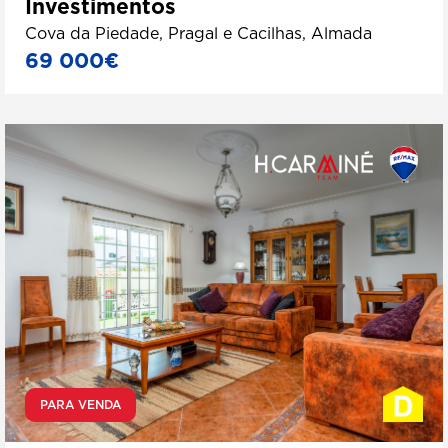
Investimentos
Cova da Piedade, Pragal e Cacilhas, Almada
69 000€
PARA VENDA