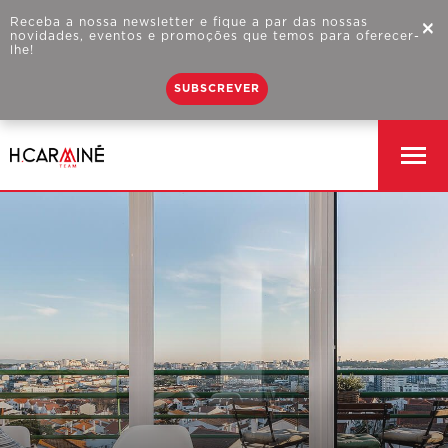
Receba a nossa newsletter e fique a par das nossas
×
novidades, eventos e promoções que temos para oferecer-
lhe!
SUBSCREVER